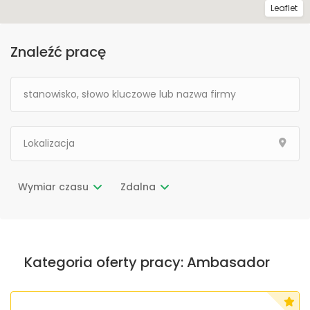
Leaflet
Znaleźć pracę
Wymiar czasu
Zdalna
Kategoria oferty pracy:
Ambasador