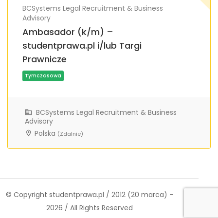
BCSystems Legal Recruitment & Business
Advisory
Ambasador (k/m) –
studentprawa.pl i/lub Targi
Prawnicze
BCSystems Legal Recruitment & Business
Advisory
Polska
(Zdalnie)
Tymczasowa
© Copyright studentprawa.pl / 2012 (20 marca) -
2026 / All Rights Reserved