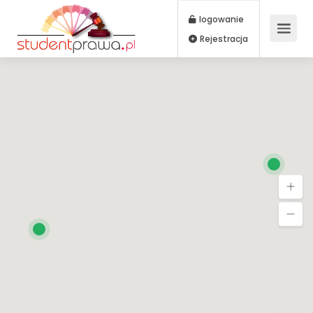
logowanie
Rejestracja