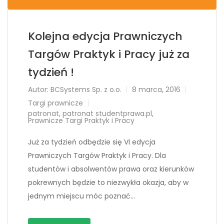
Kolejna edycja Prawniczych
Targów Praktyk i Pracy już za
tydzień !
Autor:
BCSystems Sp. z o.o.
8 marca, 2016
Targi prawnicze
patronat
,
patronat studentprawa.pl
,
Prawnicze Targi Praktyk i Pracy
Już za tydzień odbędzie się VI edycja
Prawniczych Targów Praktyk i Pracy. Dla
studentów i absolwentów prawa oraz kierunków
pokrewnych będzie to niezwykła okazja, aby w
jednym miejscu móc poznać…