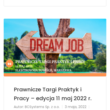
Prawnicze Targi Praktyk i
Pracy – edycja 11 maj 2022 r.
Autor:
BCSystems Sp. z o.o.
3 maja, 2022