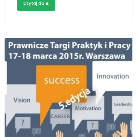
Czytaj dalej