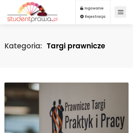
logowanie
Rejestracja
Kategoria:
Targi prawnicze