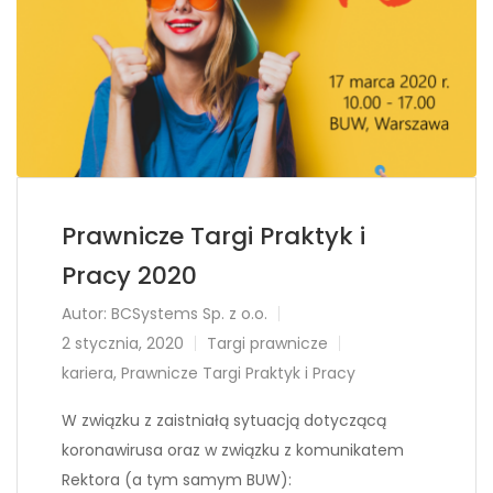
Prawnicze Targi Praktyk i
Pracy 2020
Autor:
BCSystems Sp. z o.o.
2 stycznia, 2020
Targi prawnicze
kariera
,
Prawnicze Targi Praktyk i Pracy
W związku z zaistniałą sytuacją dotyczącą
koronawirusa oraz w związku z komunikatem
Rektora (a tym samym BUW):