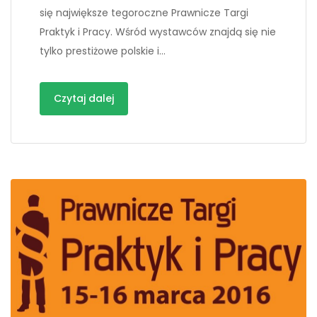
się największe tegoroczne Prawnicze Targi
Praktyk i Pracy. Wśród wystawców znajdą się nie
tylko prestiżowe polskie i…
Czytaj dalej