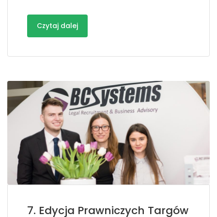
Czytaj dalej
7. Edycja Prawniczych Targów