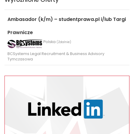
Ambasador (k/m) – studentprawa.pl i/lub Targi
Prawnicze