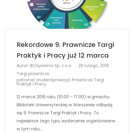
Rekordowe 9. Prawnicze Targi
Praktyk i Pracy już 12 marca
Autor:
BCSystems Sp. z o.o.
26 lutego, 2019
Targi prawnicze
patronat studentprawa.pl
,
Prawnicze Targi
Praktyk i Pracy
12 marca 2019 roku (10.00 – 17.00) w gmachu
Biblioteki Uniwersyteckiej w Warszawie odbędą
się 9. Prawnicze Targi Praktyk i Pracy. To
największe tego typu wydarzenie organizowane
w tym roku….