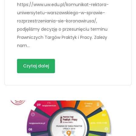
https://www.uw.edu.pl/komunikat-rektora-
uniwersytetu-warszawskiego-w-sprawie-
rozprzestrzeniania-sie-koronawirusa/,
podjęliśmy decyzję o przesunięciu terminu
Prawniczych Targów Praktyk i Pracy. Zależy
nam…
Czytaj dalej