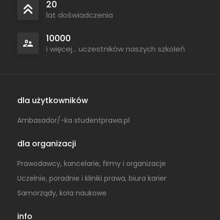
20
lat doświadczenia
10000
i więcej... uczestników naszych szkoleń
dla użytkowników
Ambasador/-ka studentprawa.pl
dla organizacji
Prawodawcy, kancelarie, firmy i organizacje
Uczelnie, poradnie i kliniki prawa, biura karier
Samorządy, koła naukowe
info