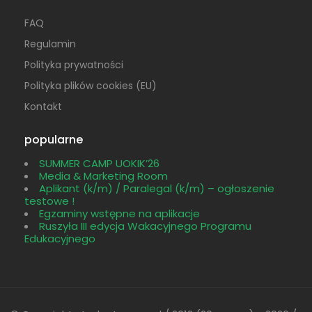
FAQ
Regulamin
Polityka prywatności
Polityka plików cookies (EU)
Kontakt
popularne
SUMMER CAMP UOKIK’26
Media & Marketing Room
Aplikant (k/m) / Paralegal (k/m) – ogłoszenie
testowe !
Egzaminy wstępne na aplikacje
Ruszyła III edycja Wakacyjnego Programu
Edukacyjnego