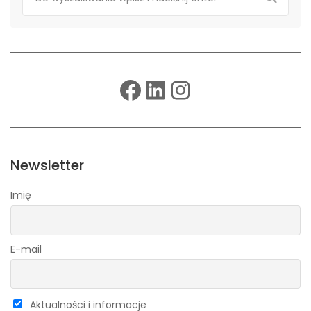
Facebook
LinkedIn
Instagram
Newsletter
Imię
E-mail
Aktualności i informacje