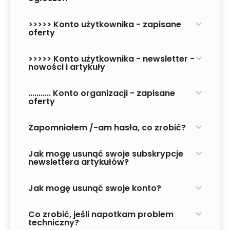
>>>>> Konto użytkownika - zapisane
oferty
>>>>> Konto użytkownika - newsletter -
nowości i artykuły
........... Konto organizacji - zapisane
oferty
Zapomniałem /-am hasła, co zrobić?
Jak mogę usunąć swoje subskrypcje
newslettera artykułów?
Jak mogę usunąć swoje konto?
Co zrobić, jeśli napotkam problem
techniczny?