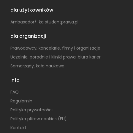
dla użytkowników
Ambasador/-ka studentprawa.pl
dla organizacji
Prawodawcy, kancelarie, firmy i organizacje
Uczelnie, poradnie i kliniki prawa, biura karier
Samorządy, koła naukowe
info
FAQ
Regulamin
Polityka prywatności
Polityka plików cookies (EU)
Kontakt