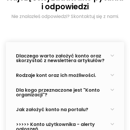
i odpowiedzi
Nie znalazłeś odpowiedzi? Skontaktuj się z nami.
Dlaczego warto założyć konto oraz
skorzystać z newslettera artykułów?
Rodzaje kont oraz ich możliwości.
Dla kogo przeznaczone jest "Konto
organizacji"?
Jak założyć konto na portalu?
>>>>> Konto użytkownika - alerty
ogłoszeń