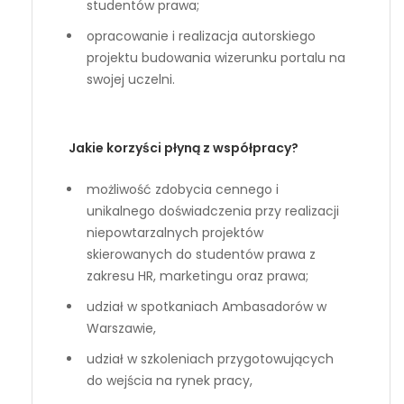
studentów prawa;
opracowanie i realizacja autorskiego
projektu budowania wizerunku portalu na
swojej uczelni.
Jakie korzyści płyną z współpracy?
możliwość zdobycia cennego i
unikalnego doświadczenia przy realizacji
niepowtarzalnych projektów
skierowanych do studentów prawa z
zakresu HR, marketingu oraz prawa;
udział w spotkaniach Ambasadorów w
Warszawie,
udział w szkoleniach przygotowujących
do wejścia na rynek pracy,