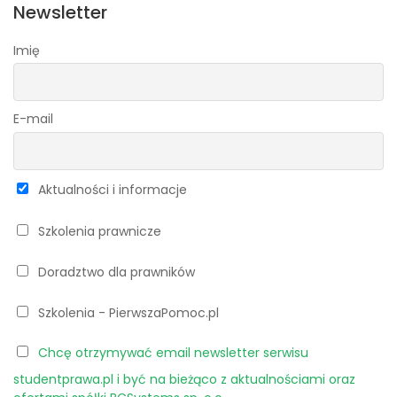
Newsletter
Imię
E-mail
Aktualności i informacje
Szkolenia prawnicze
Doradztwo dla prawników
Szkolenia - PierwszaPomoc.pl
Chcę otrzymywać email newsletter serwisu
studentprawa.pl i być na bieżąco z aktualnościami oraz