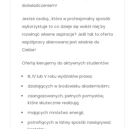
doświadczeniem!
Jesteś osobą , która w profesjonalny sposób
wykorzystuje to co dzieje się wokół niej by
rozwinąć własne aspiracje? Jeśli tak to oferta
współpracy skierowana jest właśnie do
Ciebie!
Ofertę kierujemy do aktywnych studentów:
III, IV lub V roku wydziałów prawa;
działających w środowisku akademickim;
zaangażowanych, pełnych pomysłów,
które skutecznie realizują;
mających mnóstwo energii;
potrafiących w łatwy sposób nawiązywać