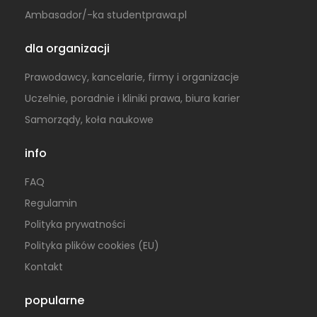
Ambasador/-ka studentprawa.pl
dla organizacji
Prawodawcy, kancelarie, firmy i organizacje
Uczelnie, poradnie i kliniki prawa, biura karier
Samorządy, koła naukowe
info
FAQ
Regulamin
Polityka prywatności
Polityka plików cookies (EU)
Kontakt
popularne