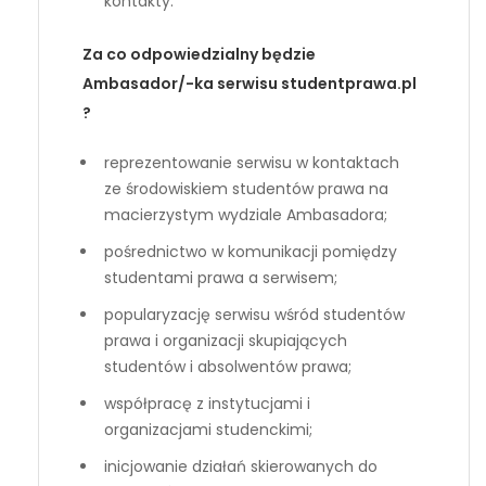
kontakty.
Za co odpowiedzialny będzie
Ambasador/-ka serwisu studentprawa.pl
?
reprezentowanie serwisu w kontaktach
ze środowiskiem studentów prawa na
macierzystym wydziale Ambasadora;
pośrednictwo w komunikacji pomiędzy
studentami prawa a serwisem;
popularyzację serwisu wśród studentów
prawa i organizacji skupiających
studentów i absolwentów prawa;
współpracę z instytucjami i
organizacjami studenckimi;
inicjowanie działań skierowanych do