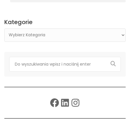
Kategorie
Facebook
LinkedIn
Instagram