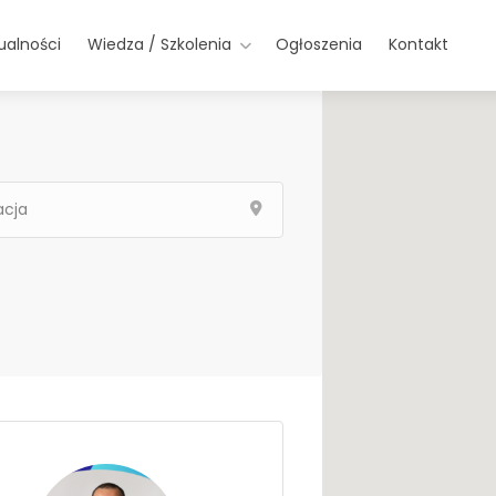
ualności
Wiedza / Szkolenia
Ogłoszenia
Kontakt