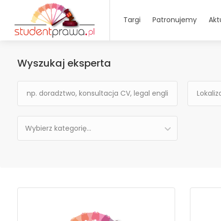
Targi
Patronujemy
Akt
Wyszukaj eksperta
Wybierz kategorię…