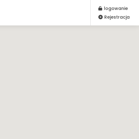
logowanie
Rejestracja