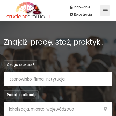
logowanie
Rejestracja
Znajdź: pracę, staż, praktyki.
...
Czego szukasz?
Podaj lokalizację