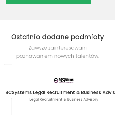
Ostatnio dodane podmioty
Zawsze zainteresowani
poznawaniem nowych talentów.
BCSystems Legal Recruitment & Business Advis
Legal Recruitment & Business Advisory