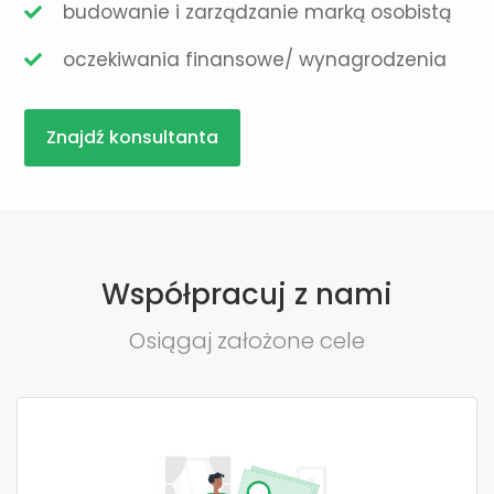
budowanie i zarządzanie marką osobistą
oczekiwania finansowe/ wynagrodzenia
Znajdź konsultanta
Współpracuj z nami
Osiągaj założone cele