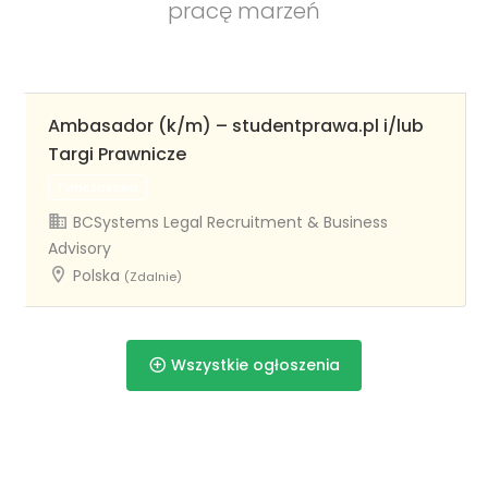
pracę marzeń
Ambasador (k/m) – studentprawa.pl i/lub
Targi Prawnicze
BCSystems Legal Recruitment & Business
Advisory
Polska
(Zdalnie)
Wszystkie ogłoszenia