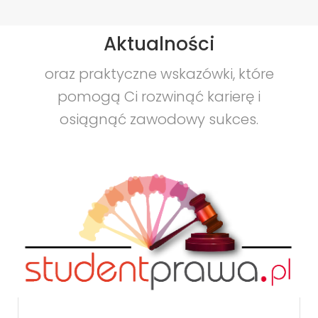
Aktualności
oraz praktyczne wskazówki, które
pomogą Ci rozwinąć karierę i
osiągnąć zawodowy sukces.