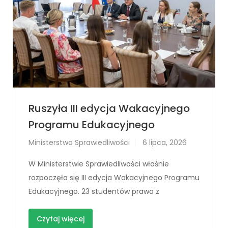
Ruszyła III edycja Wakacyjnego
Programu Edukacyjnego
Ministerstwo Sprawiedliwości
6 lipca, 2026
W Ministerstwie Sprawiedliwości właśnie
rozpoczęła się III edycja Wakacyjnego Programu
Edukacyjnego. 23 studentów prawa z
Czytaj więcej