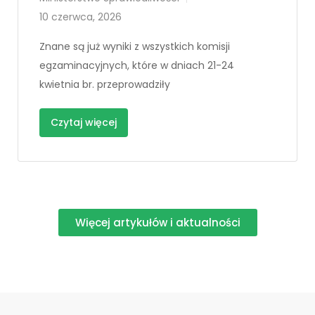
10 czerwca, 2026
Znane są już wyniki z wszystkich komisji
egzaminacyjnych, które w dniach 21-24
kwietnia br. przeprowadziły
Czytaj więcej
Więcej artykułów i aktualności