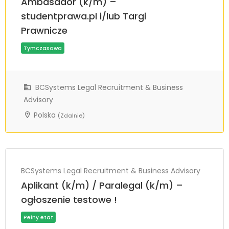
Ambasador (k/m) –
studentprawa.pl i/lub Targi
Prawnicze
BCSystems Legal Recruitment & Business
Advisory
Polska
(Zdalnie)
BCSystems Legal Recruitment & Business Advisory
Aplikant (k/m) / Paralegal (k/m) –
ogłoszenie testowe !