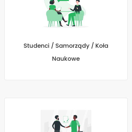
Studenci / Samorządy / Koła
Naukowe