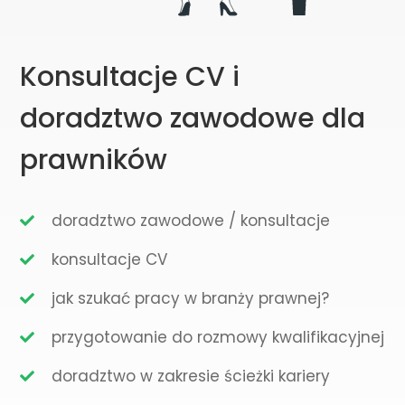
Konsultacje CV i
doradztwo zawodowe dla
prawników
doradztwo zawodowe / konsultacje
konsultacje CV
jak szukać pracy w branży prawnej?
przygotowanie do rozmowy kwalifikacyjnej
doradztwo w zakresie ścieżki kariery