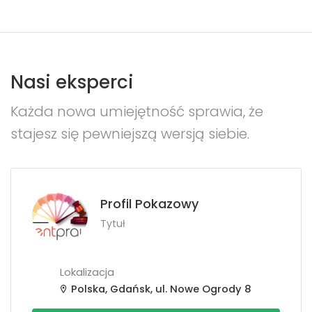
Nasi eksperci
Każda nowa umiejętność sprawia, że
stajesz się pewniejszą wersją siebie.
Profil Pokazowy
Tytuł
Lokalizacja
Polska, Gdańsk, ul. Nowe Ogrody 8