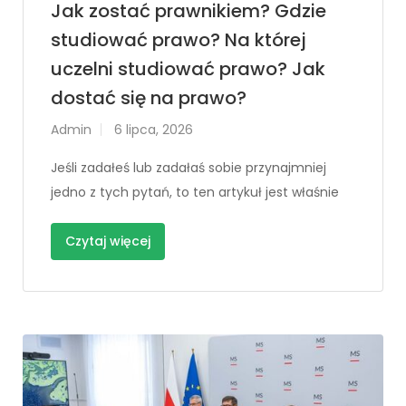
Jak zostać prawnikiem? Gdzie
studiować prawo? Na której
uczelni studiować prawo? Jak
dostać się na prawo?
Admin
6 lipca, 2026
Jeśli zadałeś lub zadałaś sobie przynajmniej
jedno z tych pytań, to ten artykuł jest właśnie
Czytaj więcej