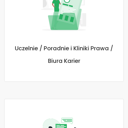
Uczelnie / Poradnie i Kliniki Prawa /
Biura Karier