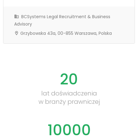
BCSystems Legal Recruitment & Business
Advisory
Grzybowska 43a, 00-855 Warszawa, Polska
20
lat doświadczenia
w branży prawniczej
10000