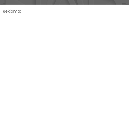
Reklama: