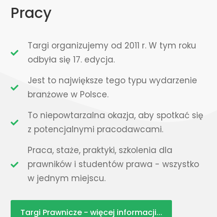
Pracy
Targi organizujemy od 2011 r. W tym roku
odbyła się 17. edycja.
Jest to największe tego typu wydarzenie
branżowe w Polsce.
To niepowtarzalna okazja, aby spotkać się
z potencjalnymi pracodawcami.
Praca, staże, praktyki, szkolenia dla
prawników i studentów prawa - wszystko
w jednym miejscu.
Targi Prawnicze - więcej informacji...