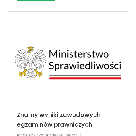
Znamy wyniki zawodowych
egzaminów prawniczych
Ministerstwo Sprawiedliwości