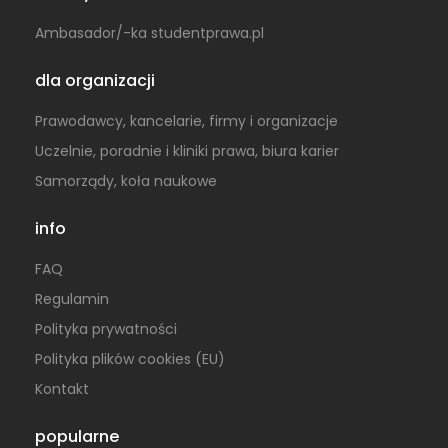
Ambasador/-ka studentprawa.pl
dla organizacji
Prawodawcy, kancelarie, firmy i organizacje
Uczelnie, poradnie i kliniki prawa, biura karier
Samorządy, koła naukowe
info
FAQ
Regulamin
Polityka prywatności
Polityka plików cookies (EU)
Kontakt
popularne