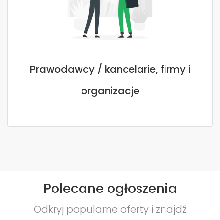
Prawodawcy / kancelarie, firmy i
organizacje
Polecane ogłoszenia
Odkryj popularne oferty i znajdź