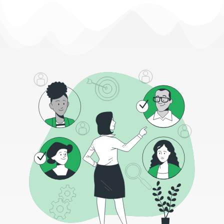
Pełny etat