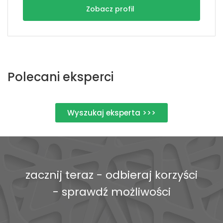
Zobacz profil
Polecani eksperci
Wyszukaj eksperta >>>
zacznij teraz - odbieraj korzyści
- sprawdź możliwości