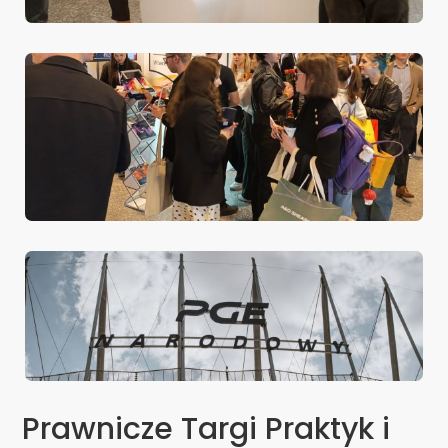
Prawnicze Targi Praktyk i