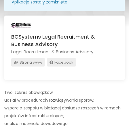
Aplikacje zostały zamknięte
BCSystems Legal Recruitment &
Business Advisory
Legal Recruitment & Business Advisory
Strona www
Facebook
Twój zakres obowiązków
udział w procedurach rozwiązywania sporów;
wsparcie zespołu w bieżącej obsłudze roszczeń w ramach
projektów infrastrukturalnych;
analiza materiału dowodowego;