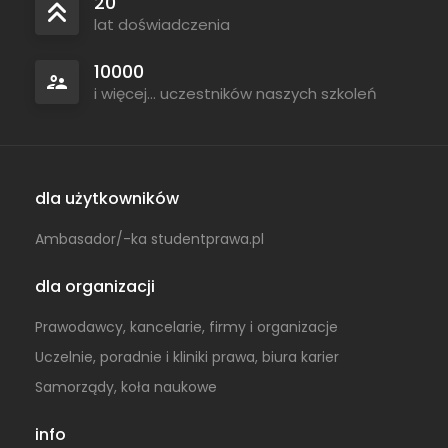
20
lat doświadczenia
10000
i więcej... uczestników naszych szkoleń
dla użytkowników
Ambasador/-ka studentprawa.pl
dla organizacji
Prawodawcy, kancelarie, firmy i organizacje
Uczelnie, poradnie i kliniki prawa, biura karier
Samorządy, koła naukowe
info