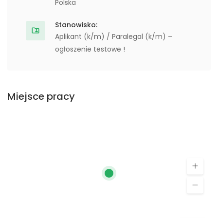
Polska
Stanowisko:
Aplikant (k/m) / Paralegal (k/m) –
ogłoszenie testowe !
Miejsce pracy