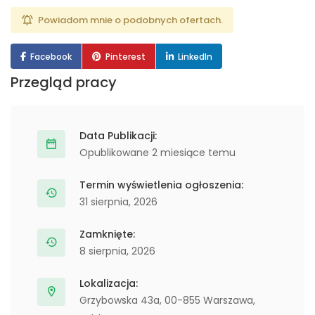
Powiadom mnie o podobnych ofertach.
Facebook
Pinterest
LinkedIn
Przegląd pracy
Data Publikacji:
Opublikowane 2 miesiące temu
Termin wyświetlenia ogłoszenia:
31 sierpnia, 2026
Zamknięte:
8 sierpnia, 2026
Lokalizacja:
Grzybowska 43a, 00-855 Warszawa,