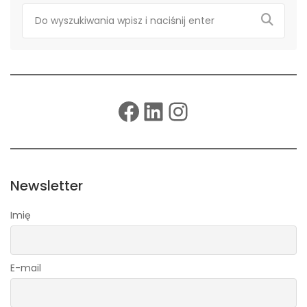
Facebook
LinkedIn
Instagram
Newsletter
Imię
E-mail