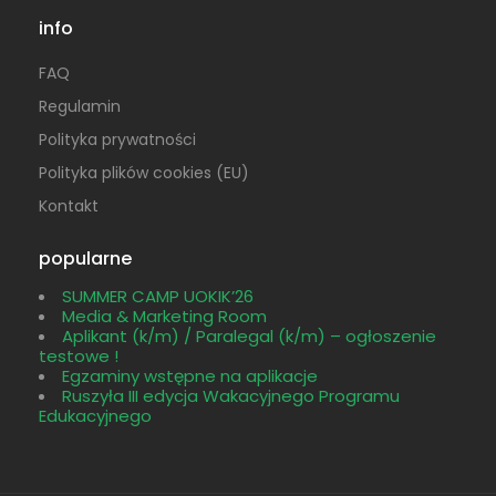
info
FAQ
Regulamin
Polityka prywatności
Polityka plików cookies (EU)
Kontakt
popularne
SUMMER CAMP UOKIK’26
Media & Marketing Room
Aplikant (k/m) / Paralegal (k/m) – ogłoszenie
testowe !
Egzaminy wstępne na aplikacje
Ruszyła III edycja Wakacyjnego Programu
Edukacyjnego