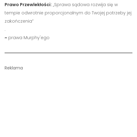
Prawo Przewlekłości:
„Sprawa sądowa rozwija się w
tempie odwrotnie proporcjonalnym do Twojej potrzeby jej
zakończenia”
.
~
prawa Murphy'ego
Reklama