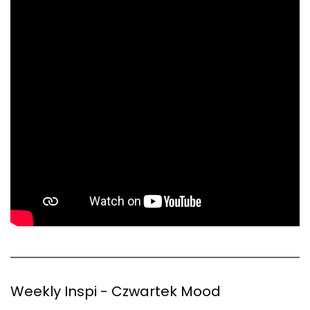
Weekly Inspi - Czwartek Mood