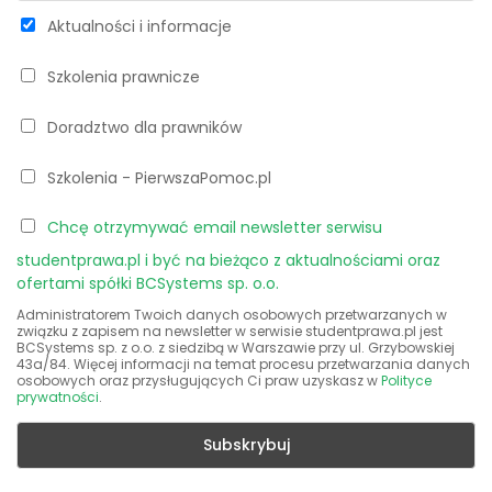
Aktualności i informacje
Szkolenia prawnicze
Doradztwo dla prawników
Szkolenia - PierwszaPomoc.pl
Chcę otrzymywać email newsletter serwisu
studentprawa.pl i być na bieżąco z aktualnościami oraz
ofertami spółki BCSystems sp. o.o.
Administratorem Twoich danych osobowych przetwarzanych w
związku z zapisem na newsletter w serwisie studentprawa.pl jest
BCSystems sp. z o.o. z siedzibą w Warszawie przy ul. Grzybowskiej
43a/84. Więcej informacji na temat procesu przetwarzania danych
osobowych oraz przysługujących Ci praw uzyskasz w
Polityce
prywatności
.