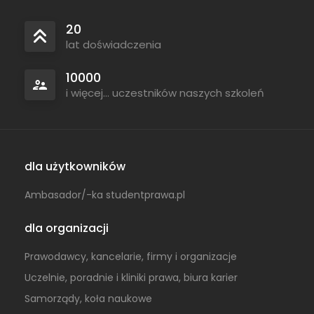
20
lat doświadczenia
10000
i więcej... uczestników naszych szkoleń
dla użytkowników
Ambasador/-ka studentprawa.pl
dla organizacji
Prawodawcy, kancelarie, firmy i organizacje
Uczelnie, poradnie i kliniki prawa, biura karier
Samorządy, koła naukowe